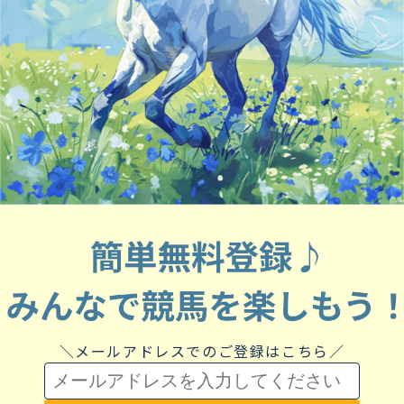
＼メールアドレスでのご登録はこちら／